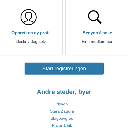
Opprett en ny profil
Begynn å søke
Beskriv deg selv
Finn medlemmer
Start registreringen
Andre steder, byer
Plovdiv
Stara Zagora
Blagoevgrad
Pazardzhik