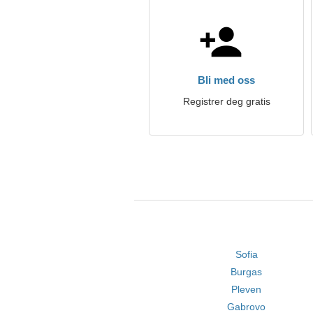
Bli med oss
Registrer deg gratis
Sofia
Burgas
Pleven
Gabrovo