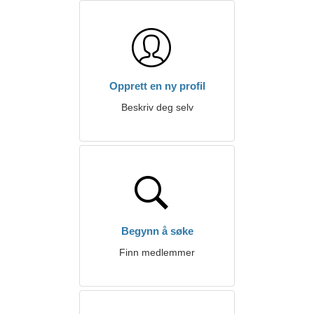
Opprett en ny profil
Beskriv deg selv
Begynn å søke
Finn medlemmer