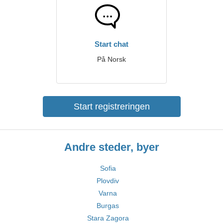
Start chat
På Norsk
Start registreringen
Andre steder, byer
Sofia
Plovdiv
Varna
Burgas
Stara Zagora