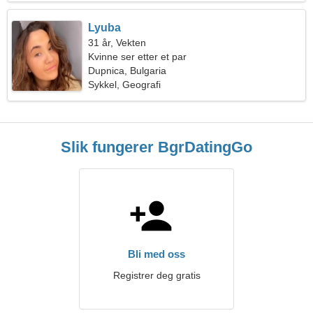
Lyuba
31 år, Vekten
Kvinne ser etter et par
Dupnica, Bulgaria
Sykkel, Geografi
Slik fungerer BgrDatingGo
Bli med oss
Registrer deg gratis