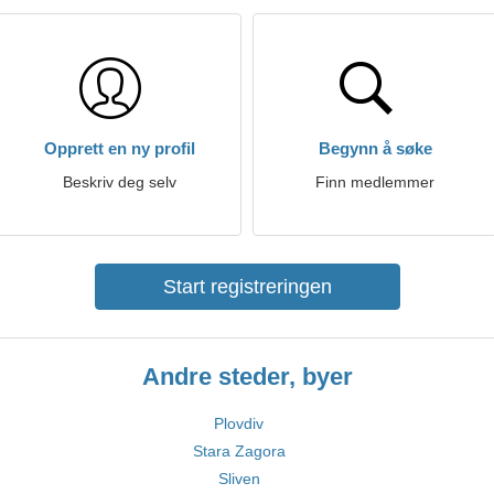
Opprett en ny profil
Begynn å søke
Beskriv deg selv
Finn medlemmer
Start registreringen
Andre steder, byer
Plovdiv
Stara Zagora
Sliven