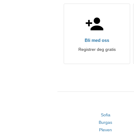
Bli med oss
Registrer deg gratis
Sofia
Burgas
Pleven